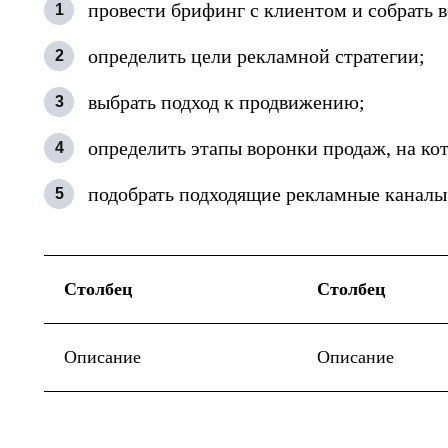
провести брифинг с клиентом и собрать
1
определить цели рекламной стратегии;
2
выбрать подход к продвижению;
3
определить этапы воронки продаж, на кот
4
подобрать подходящие рекламные каналы
5
Столбец
Столбец
Описание
Описание