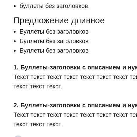
буллеты без заголовков.
Предложение длинное
Буллеты без заголовков
Буллеты без заголовков
Буллеты без заголовков
1. Буллеты-заголовки с описанием и н
Текст текст текст текст текст текст текст те
текст текст текст.
2. Буллеты-заголовки с описанием и н
Текст текст текст текст текст текст текст те
текст текст текст.