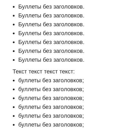
Буллеты без заголовков.
Буллеты без заголовков.
Буллеты без заголовков.
Буллеты без заголовков.
Буллеты без заголовков.
Буллеты без заголовков.
Буллеты без заголовков.
Текст текст текст текст:
буллеты без заголовков;
буллеты без заголовков;
буллеты без заголовков;
буллеты без заголовков;
буллеты без заголовков;
буллеты без заголовков;