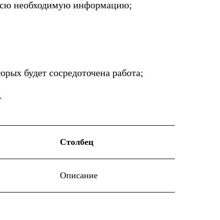
 всю необходимую информацию;
орых будет сосредоточена работа;
.
Столбец
Описание