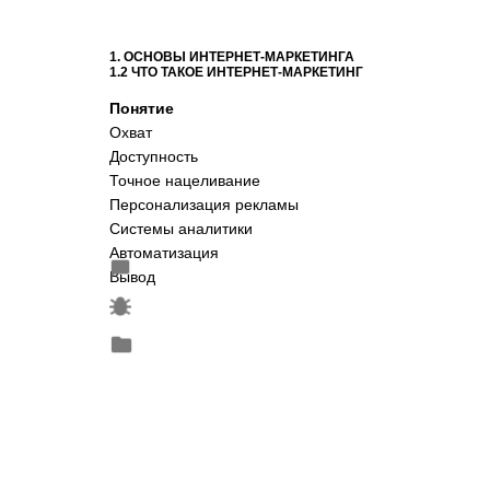
1. ОСНОВЫ ИНТЕРНЕТ-МАРКЕТИНГА
1.2 ЧТО ТАКОЕ ИНТЕРНЕТ-МАРКЕТИНГ
Понятие
Охват
Доступность
Точное нацеливание
Персонализация рекламы
Системы аналитики
Автоматизация
Вывод