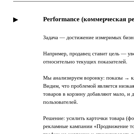
Performance (коммерческая р
▶
Задача — достижение измеримых бизне
Например, продавец ставит цель — ув
относительно текущих показателей.
Мы анализируем воронку: показы → к
Видим, что проблемой является низкая
товаров в корзину добавляют мало, и 
пользователей.
Решение: усилить карточки товара (фо
рекламные кампании «Продвижение то