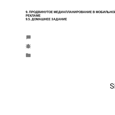
9. ПРОДВИНУТОЕ МЕДИАПЛАНИРОВАНИЕ В МОБИЛЬНО
РЕКЛАМЕ
9.5. ДОМАШНЕЕ ЗАДАНИЕ