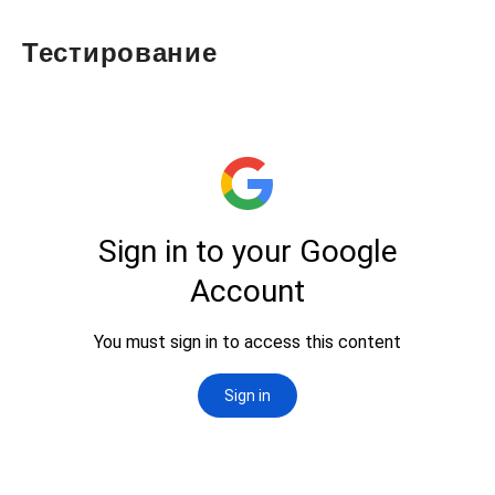
Тестирование